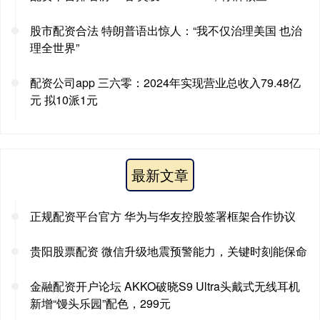
股市配资合法 特朗普语出惊人：“我不仅治理美国 也治
理全世界”
配资公司app 三六零：2024年实现营业总收入79.48亿
元 拟10派1元
最新文章
正规配资平台官方 华为与华友控股签署框架合作协议
贵阳股票配资 微信升级地震预警能力，关键时刻能保命
金融配资开户论坛 AKKO破晓S9 Ultra头戴式无线耳机
新增“馒头乐园”配色，299元