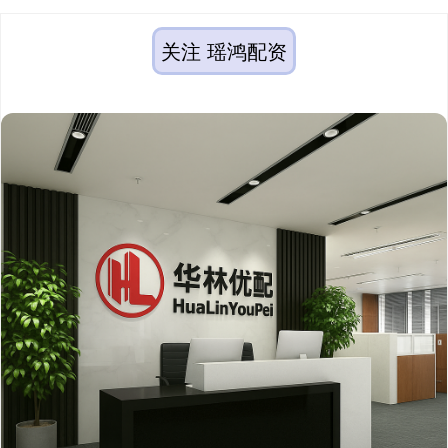
关注 瑶鸿配资