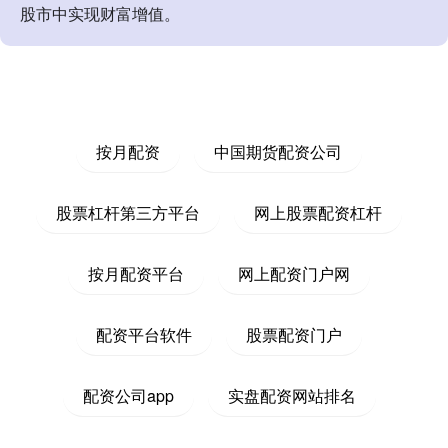
股市中实现财富增值。
按月配资
中国期货配资公司
股票杠杆第三方平台
网上股票配资杠杆
按月配资平台
网上配资门户网
配资平台软件
股票配资门户
配资公司app
实盘配资网站排名