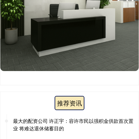
推荐资讯
最大的配资公司 许正宇：容许市民以强积金供款首次置
业 将难达退休储蓄目的