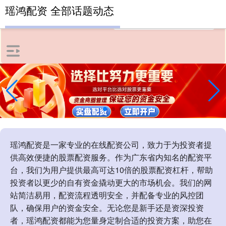
瑶鸿配资 全部话题动态
瑶鸿配资是一家专业的在线配资公司，致力于为投资者提
供高效便捷的股票配资服务。作为广东省内知名的配资平
台，我们为用户提供最高可达10倍的股票配资杠杆，帮助
投资者以更少的自有资金撬动更大的市场机会。我们的网
站简洁易用，配资流程透明安全，并配备专业的风控团
队，确保用户的资金安全。无论您是新手还是资深投资
者，瑶鸿配资都能为您量身定制合适的投资方案，助您在