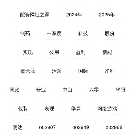
配资网址之家
2024年
2025年
制药
一季度
科技
股份
实现
公用
盈利
新能
概念股
活跃
国际
净利
同比
营业
中山
六零
华阳
包装
表现
华森
网络游戏
明达
002907
002949
002969